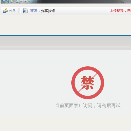
分享
转发：
上传视频，来
分享按钮