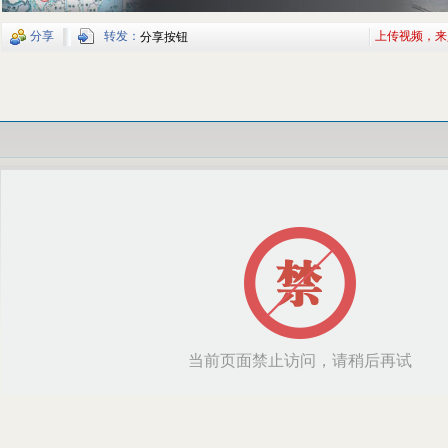
分享
转发：
上传视频，来
分享按钮