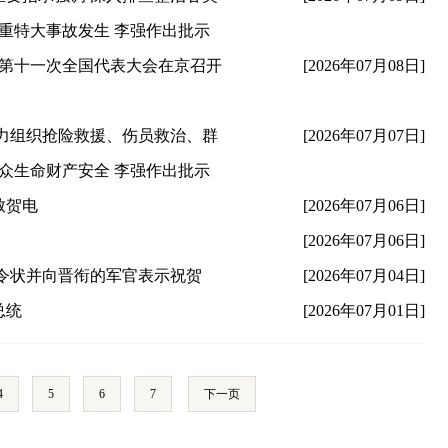
重特大事故发生 李强作出批示
协第十一次全国代表大会在京召开
[2026年07月08日]
力组织抢险救援、伤员救治、群
[2026年07月07日]
众生命财产安全 李强作出批示
致贺电
[2026年07月06日]
[2026年07月06日]
令状并向晋衔的军官表示祝贺
[2026年07月04日]
总统
[2026年07月01日]
4
5
6
7
下一页