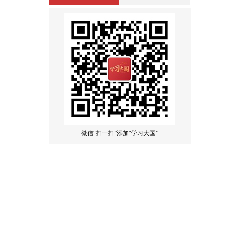
微信“扫一扫”添加“学习大国”