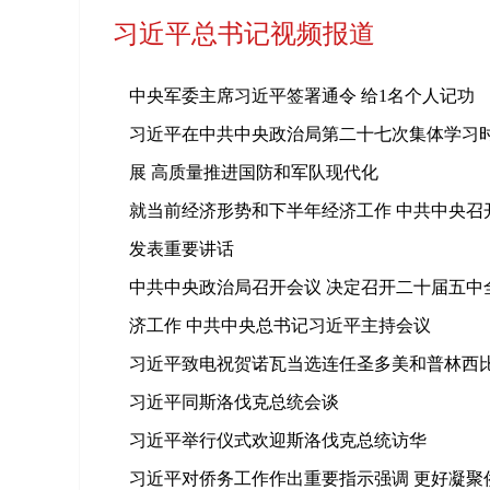
习近平总书记视频报道
中央军委主席习近平签署通令 给1名个人记功
习近平在中共中央政治局第二十七次集体学习时
展 高质量推进国防和军队现代化
就当前经济形势和下半年经济工作 中共中央召
发表重要讲话
中共中央政治局召开会议 决定召开二十届五中
济工作 中共中央总书记习近平主持会议
习近平致电祝贺诺瓦当选连任圣多美和普林西
习近平同斯洛伐克总统会谈
习近平举行仪式欢迎斯洛伐克总统访华
习近平对侨务工作作出重要指示强调 更好凝聚