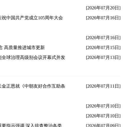
[2026年07月20日]
祝中国共产党成立105周年大会
[2026年07月16日]
[2026年07月16日]
念 高质量推进城市更新
[2026年07月15日]
智能全球治理高级别会议开幕式并发
[2026年07月13日]
长金正恩就《中朝友好合作互助条
[2026年07月11日]
[2026年07月10日]
[2026年07月10日]
要指示强调 深入排查整治各类
[2026年07月09日]