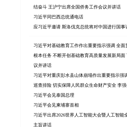
结奋斗 王沪宁出席全国侨务工作会议并讲话
习近平同巴西总统通电话
应习近平邀请 斯洛伐克总统将对中国进行国事
习近平对基础教育工作作出重要指示强调 全面
根本任务 不断开创基础教育高质量发展新局面
议并讲话
习近平对重庆彭水县山体崩塌作出重要指示强调
巡查排险 切实保障人民群众生命财产安全 李
习近平会见泰国总理
习近平会见柬埔寨首相
习近平出席2026世界人工智能大会暨人工智
主旨讲话