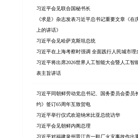
习近平会见联合国秘书长
《求是》杂志发表习近平总书记重要文章《在庆
上的讲话》
习近平会见哈萨克斯坦总统
习近平在上海考察时强调 全面践行人民城市理
习近平将出席2026世界人工智能大会暨人工
表主旨讲话
习近平同朝鲜劳动党总书记、国务委员会委员
约》签订65周年互致贺电
习近平举行仪式欢迎纳米比亚总统访华
习近平会见朝鲜内阁总理
习近平对福建泉州晋江市一鞋厂火灾事故作出重