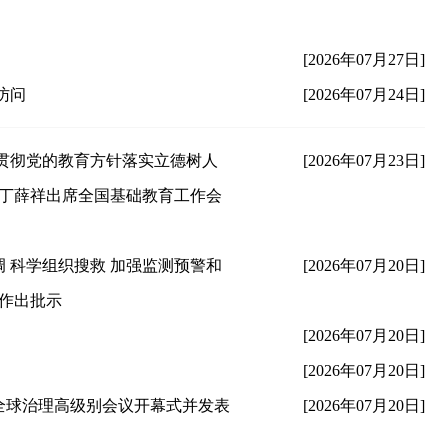
[2026年07月27日]
访问
[2026年07月24日]
贯彻党的教育方针落实立德树人
[2026年07月23日]
 丁薛祥出席全国基础教育工作会
 科学组织搜救 加强监测预警和
[2026年07月20日]
强作出批示
[2026年07月20日]
[2026年07月20日]
能全球治理高级别会议开幕式并发表
[2026年07月20日]