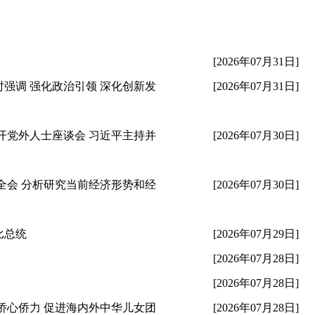
[2026年07月31日]
强调 强化政治引领 深化创新发
[2026年07月31日]
开党外人士座谈会 习近平主持并
[2026年07月30日]
全会 分析研究当前经济形势和经
[2026年07月30日]
比总统
[2026年07月29日]
[2026年07月28日]
[2026年07月28日]
侨心侨力 促进海内外中华儿女团
[2026年07月28日]