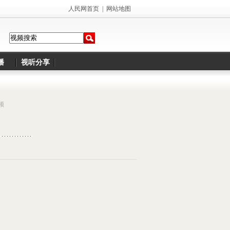
人民网首页
|
网站地图
播
视听分享
频