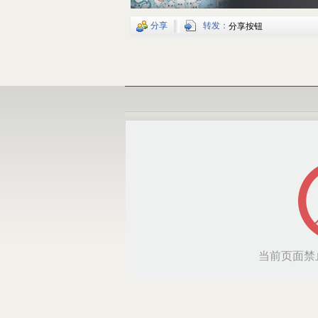
分享
转发：
分享按钮