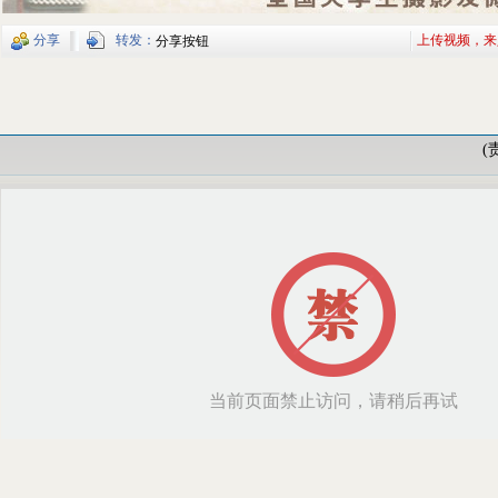
分享
转发：
上传视频，来
分享按钮
(