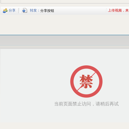
分享
转发：
上传视频，来
分享按钮