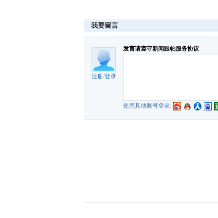
我要留言
发言请遵守新闻跟帖服务协议
注册
/
登录
使用其他账号登录: