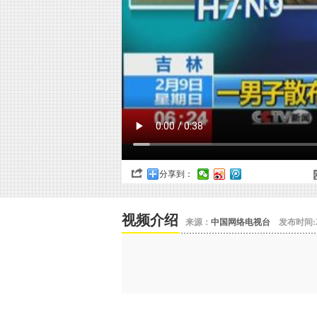
分享到：
视频介绍
来源：
中国网络电视台
发布时间:20