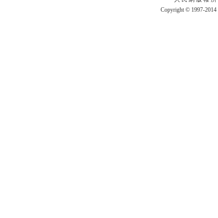
Copyright © 1997-2014 b