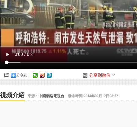
分享到：
分享到微信
視頻介紹
來源：
中國網絡電視台
發布時間:2014年02月12日08:52