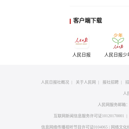
客户端下载
人民日报
人民日报少
人民日报社概况
|
关于人民网
|
报社招聘
|
人
人民网服务邮箱
互联网新闻信息服务许可证10120170001
信息网络传播视听节目许可证0104065
|
网络文化经营