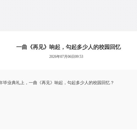
一曲《再见》响起，勾起多少人的校园回忆
2026年07月06日09:53
6年毕业典礼上，一曲《再见》响起，勾起多少人的校园回忆？