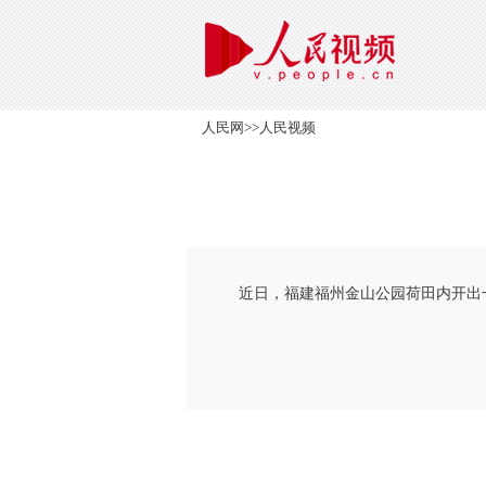
人民网
>>
人民视频
近日，福建福州金山公园荷田内开出