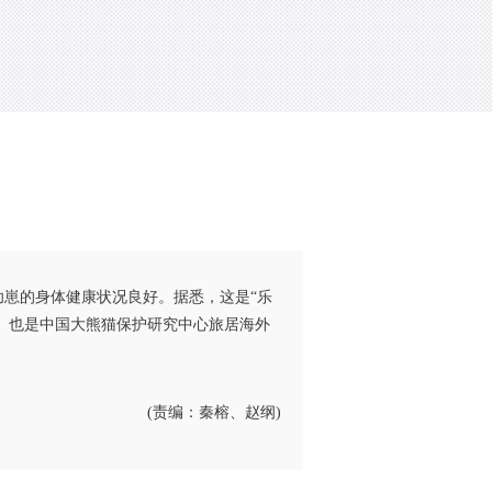
和幼崽的身体健康状况良好。据悉，这是“乐
宝宝。也是中国大熊猫保护研究中心旅居海外
(责编：秦榕、赵纲)