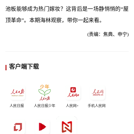
池板能够成为热门嫁妆？这背后是一场静悄悄的“屋
顶革命”。本期海林观察，带你一起来看。
(责编：焦典、申宁)
客户端下载
人民日报
人民日报少年
人民网+
手机人民网