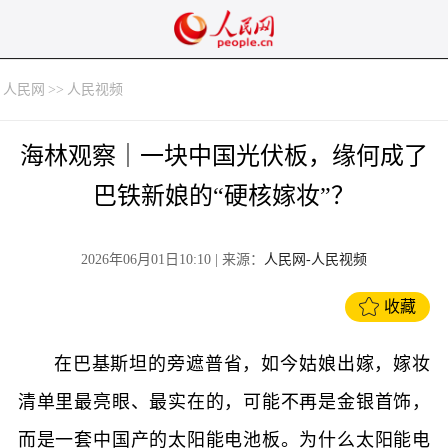
人民网
>>
人民视频
海林观察｜一块中国光伏板，缘何成了
巴铁新娘的“硬核嫁妆”？
2026年06月01日10:10
| 来源：
人民网-人民视频
收藏
在巴基斯坦的旁遮普省，如今姑娘出嫁，嫁妆
清单里最亮眼、最实在的，可能不再是金银首饰，
而是一套中国产的太阳能电池板。为什么太阳能电