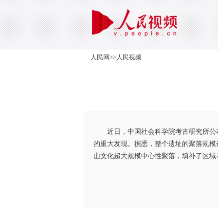
人民网
>>
人民视频
近日，中国社会科学院考古研究所公
的重大发现。据悉，整个遗址的聚落规模
山文化超大规模中心性聚落，填补了区域