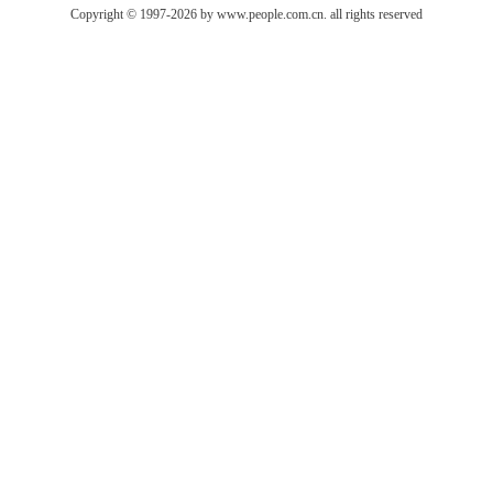
Copyright © 1997-2026 by www.people.com.cn. all rights reserved