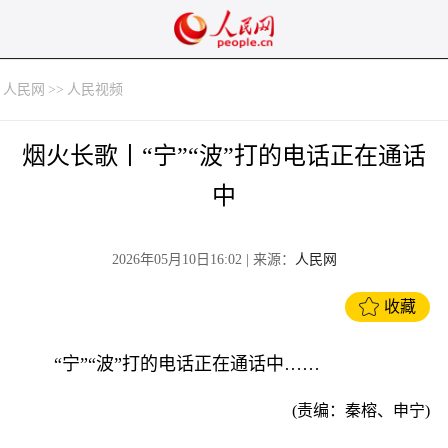
人民网
>>
人民视频
烟火长歌丨“宁”“波”打的电话正在通话
中
2026年05月10日16:02
| 来源：
人民网
收藏
“宁”“波”打的电话正在通话中……
(责编：秦榕、申宁)