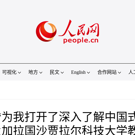
可视化
地方
民文
English
合作网站
人
“为我打开了深入了解中国
孟加拉国沙贾拉尔科技大学