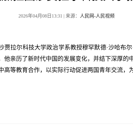
2026年04月08日13:31
| 来源：
人民网-人民视频
拉国沙贾拉尔科技大学政治学系教授穆罕默德·沙哈布
，他亲历了新时代中国的发展变化，并结下深厚的
中高等教育合作，以实际行动促进两国青年交流，