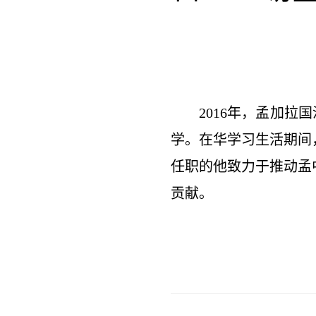
2016年，孟加
学。在华学习生活期间
任职的他致力于推动孟
贡献。