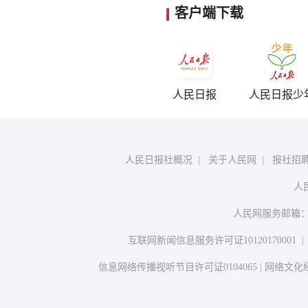
客户端下载
人民日报
人民日报少
人民日报社概况
|
关于人民网
|
报社招
人
人民网服务邮箱
互联网新闻信息服务许可证10120170001
信息网络传播视听节目许可证0104065
|
网络文化经营