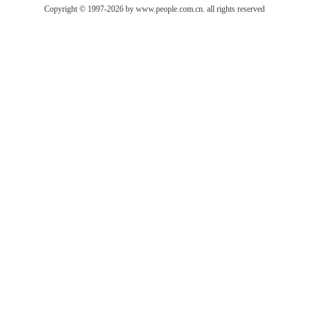
Copyright © 1997-2026 by www.people.com.cn. all rights reserved