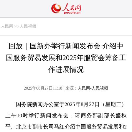
人民网
>>
人民视频
回放｜国新办举行新闻发布会 介绍中
国服务贸易发展和2025年服贸会筹备工
作进展情况
2025年08月27日11:18 | 来源：
人民网-人民视频
国务院新闻办公室于2025年8月27日（星期三）
上午10时举行新闻发布会，请商务部副部长盛秋
平、北京市副市长司马红介绍中国服务贸易发展和2