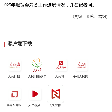
025年服贸会筹备工作进展情况，并答记者问。
(责编：秦榕、赵纲)
客户端下载
人民日报
人民日报少年
人民网+
手机人民网
领导留言板
人民视频
人民智作