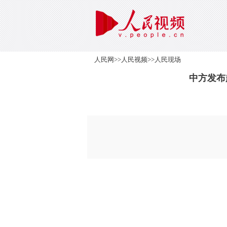
人民网
>>
人民视频
>>
人民现场
中方发布