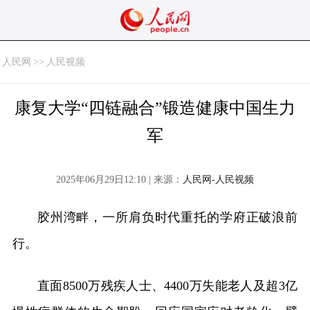
人民网
>>
人民视频
康复大学“四链融合”锻造健康中国生力
军
2025年06月29日12:10 | 来源：
人民网-人民视频
胶州湾畔，一所肩负时代重托的学府正破浪前
行。
直面8500万残疾人士、4400万失能老人及超3亿