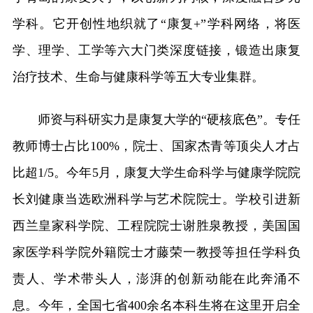
学科。它开创性地织就了“康复+”学科网络，将医
学、理学、工学等六大门类深度链接，锻造出康复
治疗技术、生命与健康科学等五大专业集群。
师资与科研实力是康复大学的“硬核底色”。专任
教师博士占比100%，院士、国家杰青等顶尖人才占
比超1/5。今年5月，康复大学生命科学与健康学院院
长刘健康当选欧洲科学与艺术院院士。学校引进新
西兰皇家科学院、工程院院士谢胜泉教授，美国国
家医学科学院外籍院士才藤荣一教授等担任学科负
责人、学术带头人，澎湃的创新动能在此奔涌不
息。今年，全国七省400余名本科生将在这里开启全