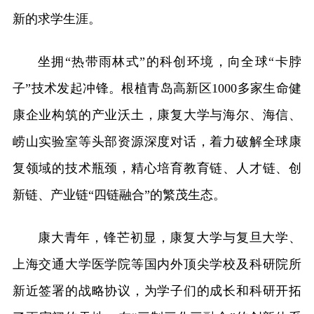
新的求学生涯。
坐拥“热带雨林式”的科创环境，向全球“卡脖
子”技术发起冲锋。根植青岛高新区1000多家生命健
康企业构筑的产业沃土，康复大学与海尔、海信、
崂山实验室等头部资源深度对话，着力破解全球康
复领域的技术瓶颈，精心培育教育链、人才链、创
新链、产业链“四链融合”的繁茂生态。
康大青年，锋芒初显，康复大学与复旦大学、
上海交通大学医学院等国内外顶尖学校及科研院所
新近签署的战略协议，为学子们的成长和科研开拓