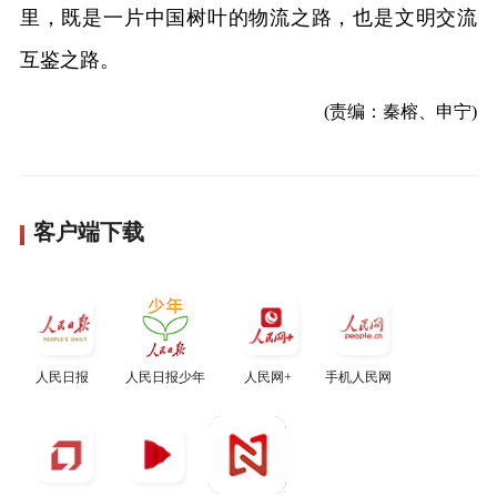
里，既是一片中国树叶的物流之路，也是文明交流
互鉴之路。
(责编：秦榕、申宁)
客户端下载
人民日报
人民日报少年
人民网+
手机人民网