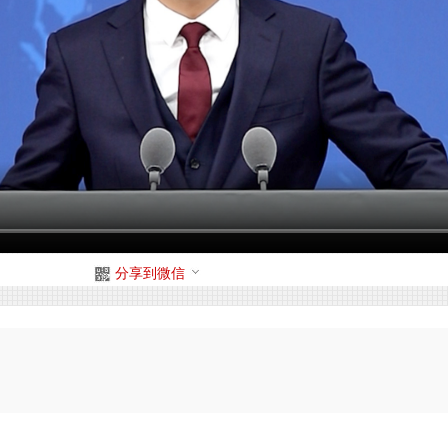
分享到微信