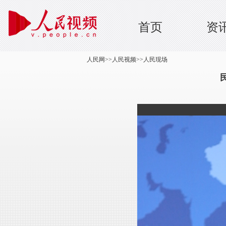
首页
资
人民网
>>
人民视频
>>
人民现场