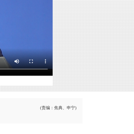
(责编：焦典、申宁)