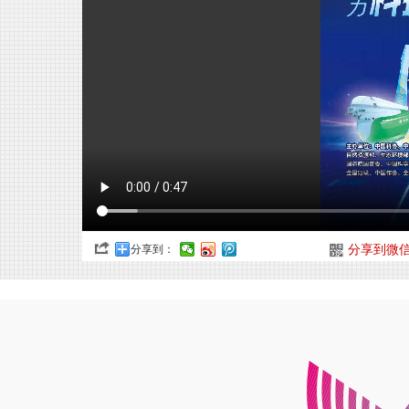
分享到：
分享到微