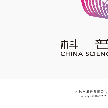
人 民 网 股 份 有 限 公 司
Copyright © 1997-2023 b