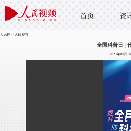
首页
资
人民网
>>
人民视频
全国科普日 |
2023年09月1