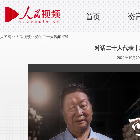
首页
资
人民网
>>
人民视频
>>
党的二十大视频报道
对话二十大代表丨
2022年10月2