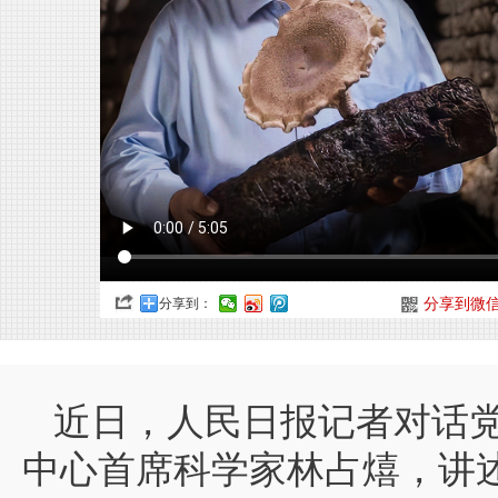
分享到：
分享到微
近日，人民日报记者对话
中心首席科学家林占熺，讲