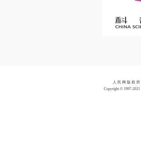
人 民 网 版 权 所
Copyright © 1997-2021 b