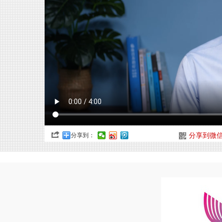
分享到：
分享到微