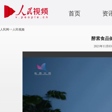
首页
资
人民网
>>
人民视频
酵素食品
2021年11月0