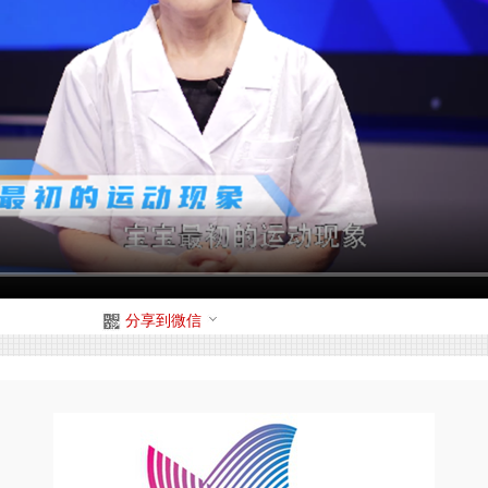
分享到微信