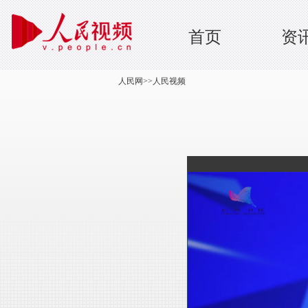
首页
资
人民网
>>
人民视频