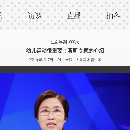
讯
访谈
直播
拍客
生命早期1000天
幼儿运动很重要！听听专家的介绍
2021年08月17日14:54 来源：
人民网-科普中国