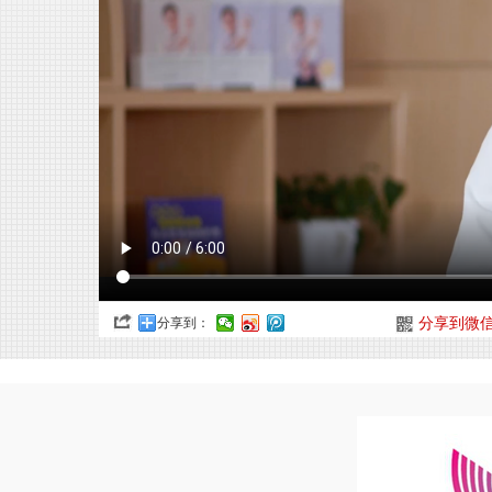
分享到：
分享到微