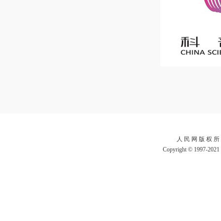
人 民 网 版 权 所
Copyright © 1997-2021 b