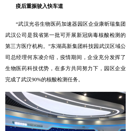
疫后重振驶入快车道
“武汉光谷生物医药加速器园区企业康昕瑞集团
武汉公司是我省第一批可开展新冠病毒核酸检测的
第三方医疗机构。”东湖高新集团科技园武汉区域公
司总经理何东凌介绍，疫情期间，企业充分发挥了
生物医药科技优势，在多方共同努力下，园区企业
完成了武汉90%的核酸检测任务。