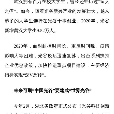
武汉拥有百万在校大学生，曾经还经历过“留人
之痛”。如今，随着光谷新兴产业的发展壮大，越来
越多的大学生选择在光谷干事创业。2020年，光谷
新增留汉大学生9.52万人。
2020年，面对封控时间长、重启时间晚、疫情
影响大等困难，光谷疫后迅速复苏，出台系列扶持
企业优惠政策，加快推进重点项目建设，主要经济
指标实现“深V反转”。
未来可期“中国光谷”要建成“世界光谷”
今年2月，湖北省政府正式公布《光谷科技创新