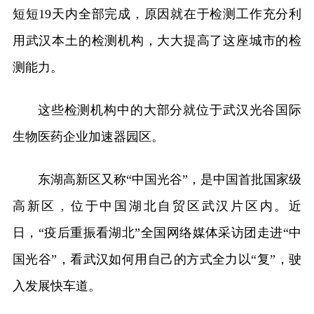
短短19天内全部完成，原因就在于检测工作充分利
用武汉本土的检测机构，大大提高了这座城市的检
测能力。
这些检测机构中的大部分就位于武汉光谷国际
生物医药企业加速器园区。
东湖高新区又称“中国光谷”，是中国首批国家级
高新区，位于中国湖北自贸区武汉片区内。近
日，“疫后重振看湖北”全国网络媒体采访团走进“中
国光谷”，看武汉如何用自己的方式全力以“复”，驶
入发展快车道。