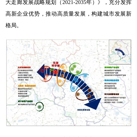
大走廊发展战略规划（2021-2035年）》，充分发挥
高新企业优势，推动高质量发展，构建城市发展新
格局。