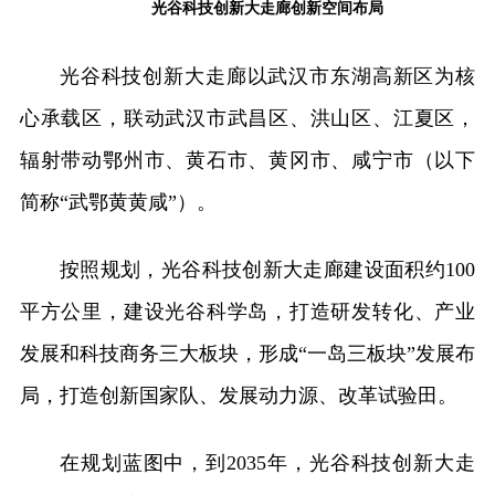
光谷科技创新大走廊创新空间布局
光谷科技创新大走廊以武汉市东湖高新区为核
心承载区，联动武汉市武昌区、洪山区、江夏区，
辐射带动鄂州市、黄石市、黄冈市、咸宁市（以下
简称“武鄂黄黄咸”）。
按照规划，光谷科技创新大走廊建设面积约100
平方公里，建设光谷科学岛，打造研发转化、产业
发展和科技商务三大板块，形成“一岛三板块”发展布
局，打造创新国家队、发展动力源、改革试验田。
在规划蓝图中，到2035年，光谷科技创新大走