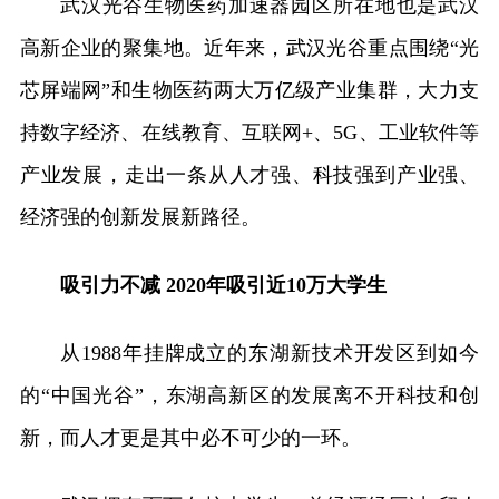
武汉光谷生物医药加速器园区所在地也是武汉
高新企业的聚集地。近年来，武汉光谷重点围绕“光
芯屏端网”和生物医药两大万亿级产业集群，大力支
持数字经济、在线教育、互联网+、5G、工业软件等
产业发展，走出一条从人才强、科技强到产业强、
经济强的创新发展新路径。
吸引力不减 2020年吸引近10万大学生
从1988年挂牌成立的东湖新技术开发区到如今
的“中国光谷”，东湖高新区的发展离不开科技和创
新，而人才更是其中必不可少的一环。