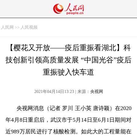
人民网
>>
人民视频
【樱花又开放——疫后重振看湖北】科
技创新引领高质量发展 “中国光谷”疫后
重振驶入快车道
2021年04月14日13:23 | 来源：
央视网
央视网消息（记者 罗川 王小英 唐诗颖）在2020
年4月8日重启后，武汉市于5月14日至6月1日期间对
近989万居民进行了核酸检测。如此大的工程量能在