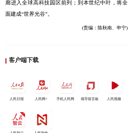
廊进入全球高科技园区前列；到本世纪中叶，将全
面建成“世界光谷”。
(责编：陈秋南、申宁)
客户端下载
人民日报
人民网+
手机人民网
领导留言板
人民视频
人民智云
人民智作