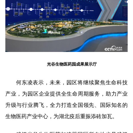
光谷生物医药园成果展示厅
何东凌表示，未来，园区将继续聚焦生命科技
产业，为园区企业提供全生命周期服务，助力产业
升级与行业腾飞，全力打造全国领先、国际知名的
生物医药产业中心，为湖北疫后重振添砖加瓦。