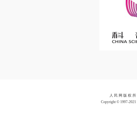
人 民 网 版 权 所
Copyright © 1997-2021 b