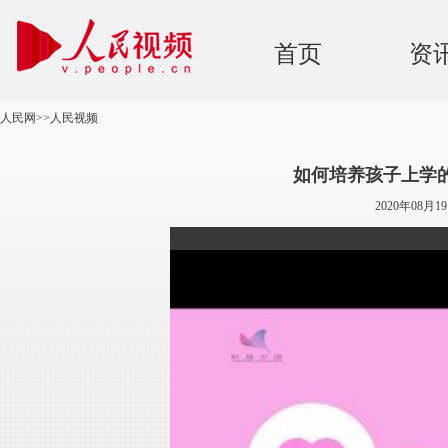
首页
资
人民网
>>
人民视频
如何培养孩子上学
2020年08月1