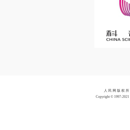
人 民 网 版 权 所
Copyright © 1997-2021 b