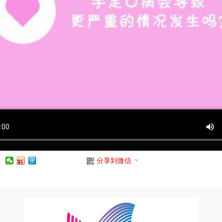
：
分享到微信