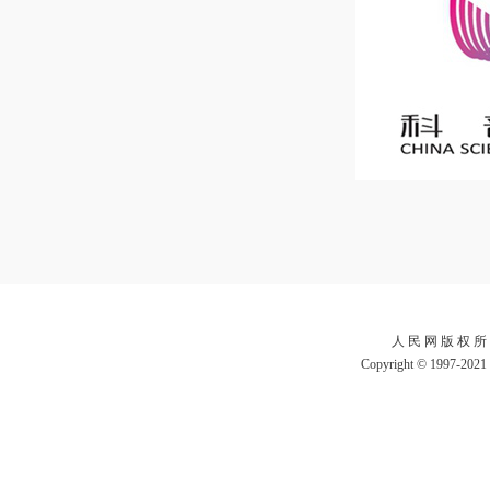
人 民 网 版 权 所
Copyright © 1997-2021 b