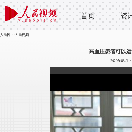
首页
资
人民网
>>
人民视频
高血压患者可以运
2020年08月1