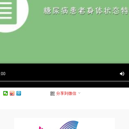
：
分享到微信