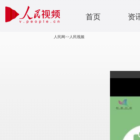
首页
资
人民网
>>
人民视频