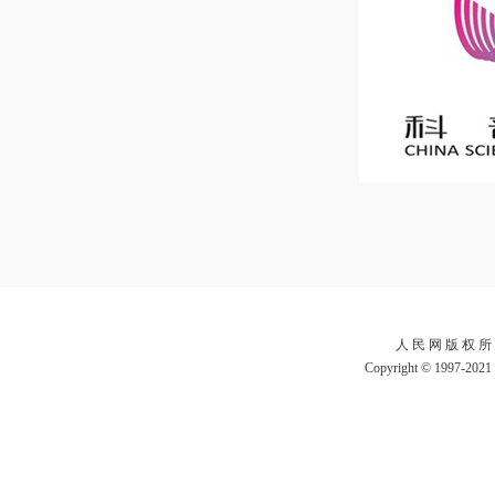
人 民 网 版 权 所
Copyright © 1997-2021 b