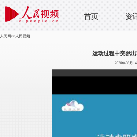
首页
资
人民网
>>
人民视频
运动过程中突然出
2020年08月1