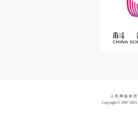
人 民 网 版 权 所
Copyright © 1997-2021 b