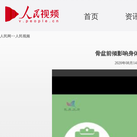
首页
资
人民网
>>
人民视频
骨盆前倾影响身
2020年08月1