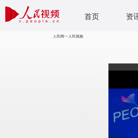
首页
资
人民网
>>
人民视频