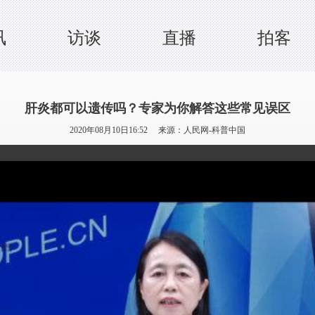
讯
访谈
直播
拍客
肝炎都可以遗传吗？专家为你解答这些常见误区
2020年08月10日16:52 来源：
人民网-科普中国