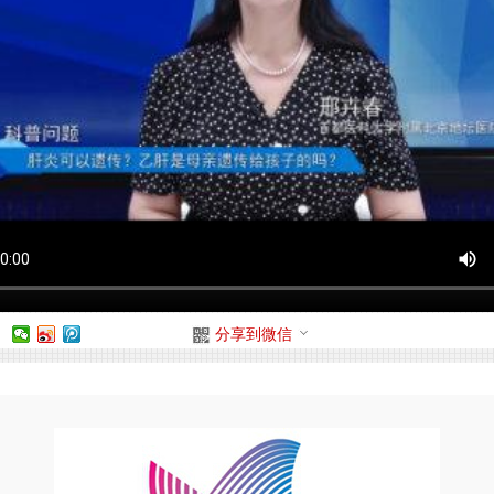
：
分享到微信