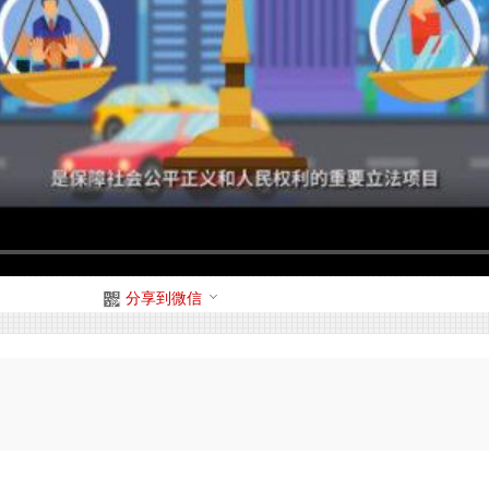
分享到微信