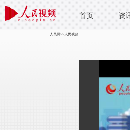
首页
资
人民网
>>
人民视频