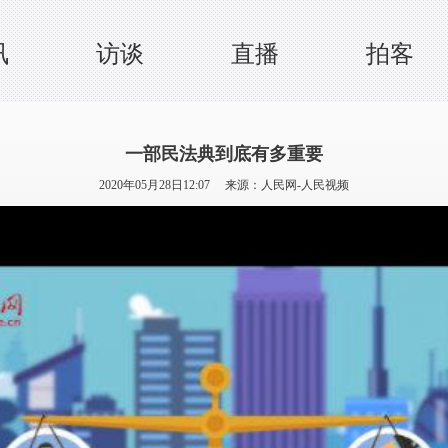
讯
访谈
直播
拍客
一部民法典到底有多重要
2020年05月28日12:07 来源：
人民网-人民视频