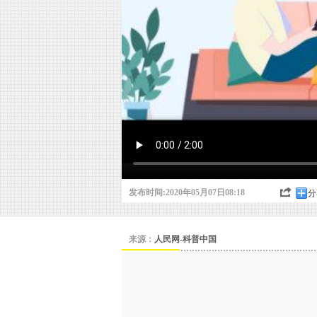
发布时间:2020年05月07日08:18
分
来源：
人民网-科普中国