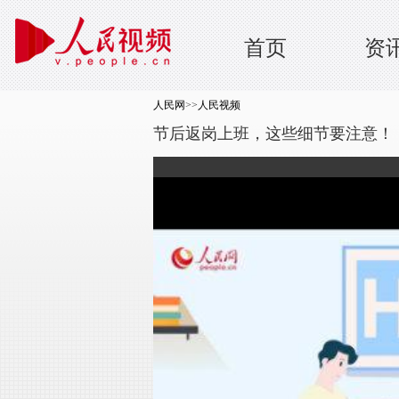
首页
资
人民网
>>
人民视频
节后返岗上班，这些细节要注意！