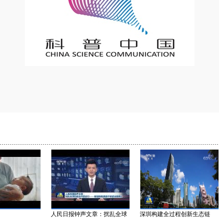
人民日报钟声文章：扰乱全球
深圳构建全过程创新生态链