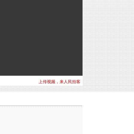
上传视频，来人民拍客