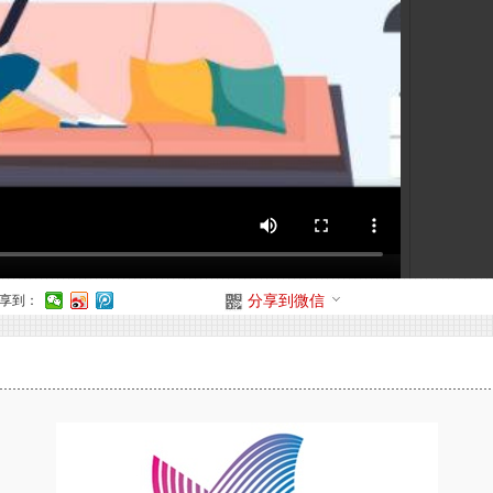
享到：
分享到微信