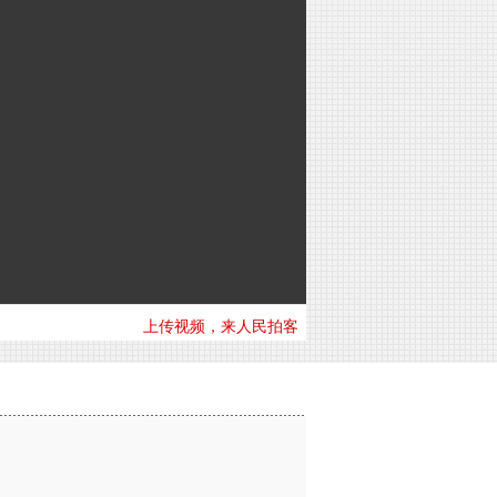
上传视频，来人民拍客