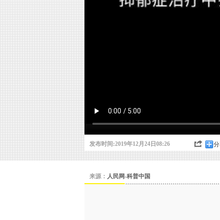
发布时间:2019年12月24日08:26
分
来源：
人民网-科普中国