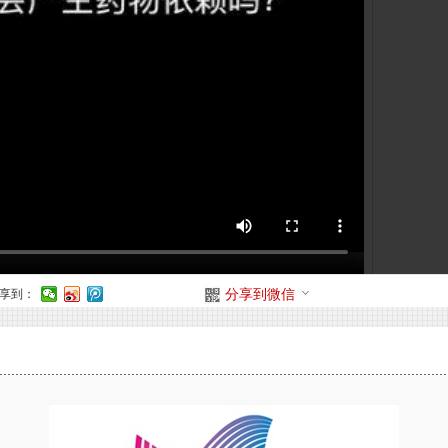
享到：
分享到微信