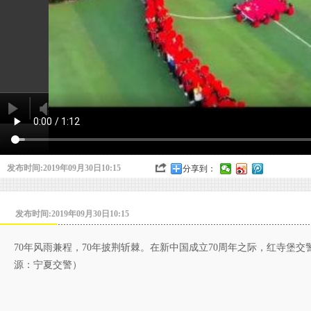
发布时间:2019年09月30日10:15
分享到：
发布时间:2019年09月30日10:15
70年风雨兼程，70年披荆斩棘。在新中国成立70周年之际，红寺
源：宁夏交警）