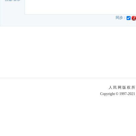
同步：
人 民 网 版 权 所
Copyright © 1997-2021 b