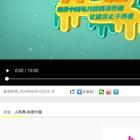
发布时间:2019年06月19日10:38
分享到：
来源：
人民网-科普中国