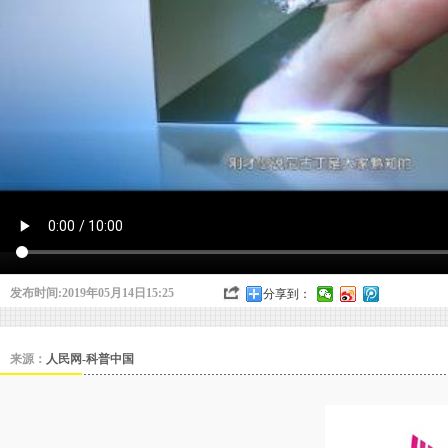
发布时间:2019年05月14日15:25
分享到：
来源：
人民网-科普中国