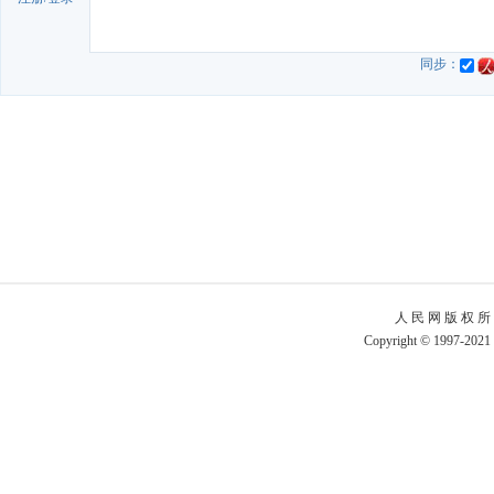
同步：
人 民 网 版 权 所
Copyright © 1997-2021 b