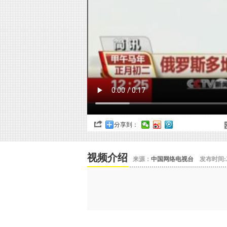
分享到：
视频介绍
来源：
中国网络电视台
发布时间:20