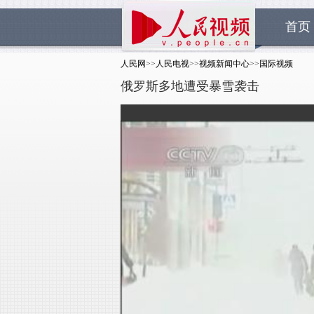
首页
人民网
>>
人民电视
>>
视频新闻中心
>>
国际视频
俄罗斯多地遭受暴雪袭击