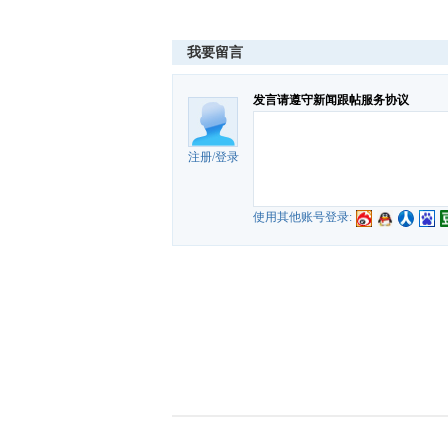
我要留言
发言请遵守新闻跟帖服务协议
注册
/
登录
使用其他账号登录: