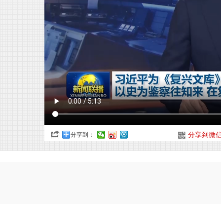
分享到：
分享到微