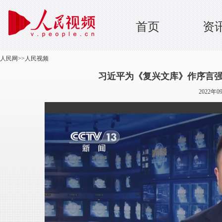
首页
资
人民网
>>
人民视频
习近平为《复兴文库》作序言强
2022年