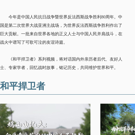
今年是中国人民抗日战争暨世界反法西斯战争胜利80周年。中
国是第二次世界大战亚洲主战场，为世界反法西斯战争胜利作出了
巨大贡献。一批来自世界各地的正义人士与中国人民并肩战斗，在
战火中谱写了可歌可泣的友谊诗篇。
《和平捍卫者》系列视频，将对话国内外亲历者后代、友好人
士、专家学者，回忆战时故事，铭记历史，共同维护世界和平。
和平捍卫者