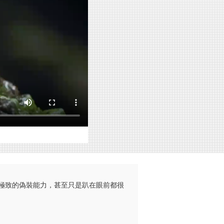
極致的偽裝能力，甚至只是趴在眼前都很