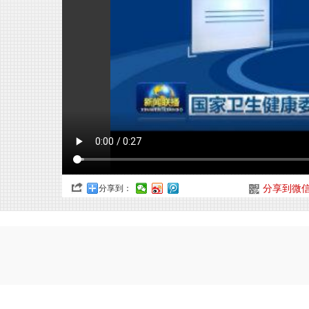
分享到：
分享到微