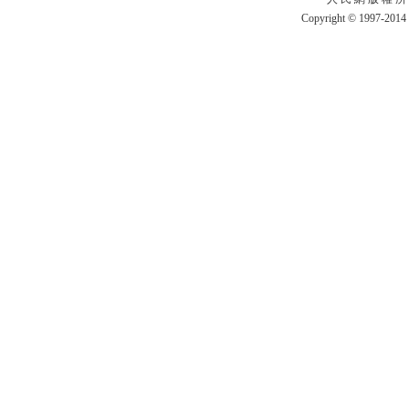
Copyright © 1997-2014 b