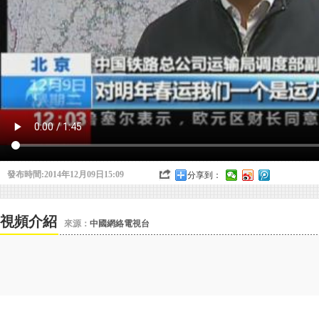
發布時間:2014年12月09日15:09
分享到：
視頻介紹
來源：
中國網絡電視台