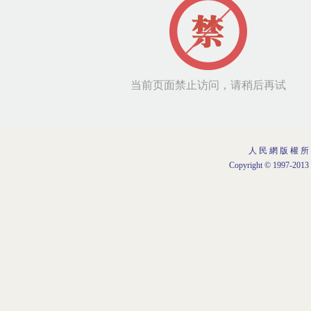
人 民 網 版 權 所
Copyright © 1997-2013 b